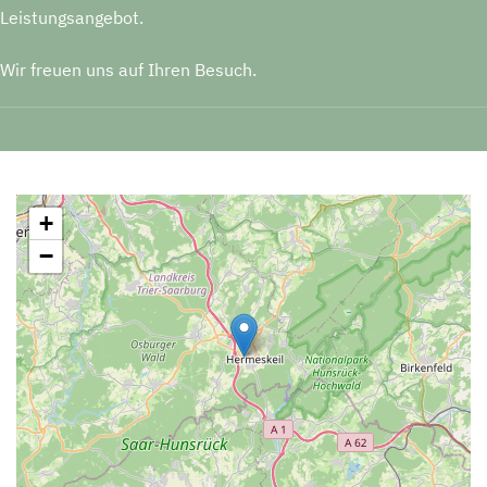
Leistungsangebot.
Wir freuen uns auf Ihren Besuch.
+
−