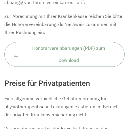
abhängig von Ihrem vereinbarten Tarif.
Zur Abrechnung mit Ihrer Krankenkasse reichen Sie bitte
die Honorarvereinbarung als Nachweis zusammen mit
Ihrer Rechnung ein.
Honorarvereinbarungen (PDF) zum
Download
Preise für Privatpatienten
Eine allgemein verbindliche Gebührenordnung für
physiotherapeutische Leistungen existieren im Bereich
der privaten Krankenversicherung nicht.
Wir orientieren uns bei der Preisgestaltung an den