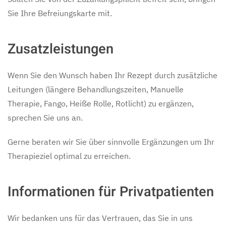
Sie Ihre Befreiungskarte mit.
Zusatzleistungen
Wenn Sie den Wunsch haben Ihr Rezept durch zusätzliche
Leitungen (längere Behandlungszeiten, Manuelle
Therapie, Fango, Heiße Rolle, Rotlicht) zu ergänzen,
sprechen Sie uns an.
Gerne beraten wir Sie über sinnvolle Ergänzungen um Ihr
Therapieziel optimal zu erreichen.
Informationen für Privatpatienten
Wir bedanken uns für das Vertrauen, das Sie in uns