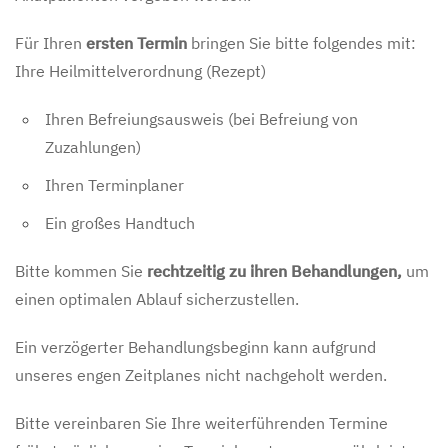
Für Ihren
ersten Termin
bringen Sie bitte folgendes mit:
Ihre Heilmittelverordnung (Rezept)
Ihren Befreiungsausweis (bei Befreiung von
Zuzahlungen)
Ihren Terminplaner
Ein großes Handtuch
Bitte kommen Sie
rechtzeitig zu ihren Behandlungen,
um
einen optimalen Ablauf sicherzustellen.
Ein verzögerter Behandlungsbeginn kann aufgrund
unseres engen Zeitplanes nicht nachgeholt werden.
Bitte vereinbaren Sie Ihre weiterführenden Termine