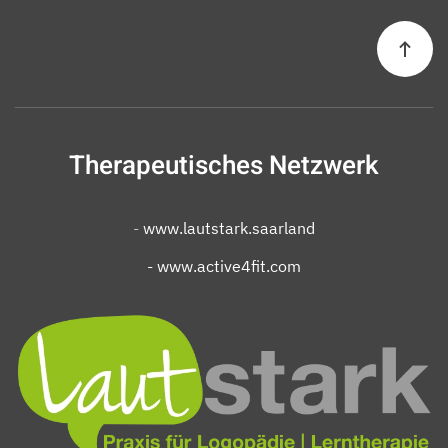
Therapeutisches Netzwerk
-
www.lautstark.saarland
- www.active4fit.com