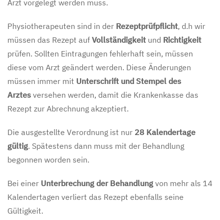
Arzt vorgelegt werden muss.
Physiotherapeuten sind in der
Rezeptprüfpflicht
, d.h wir
müssen das Rezept auf
Vollständigkeit
und
Richtigkeit
prüfen. Sollten Eintragungen fehlerhaft sein, müssen
diese vom Arzt geändert werden. Diese Änderungen
müssen immer mit
Unterschrift und Stempel des
Arztes
versehen werden, damit die Krankenkasse das
Rezept zur Abrechnung akzeptiert.
Die ausgestellte Verordnung ist nur
28 Kalendertage
gültig
. Spätestens dann muss mit der Behandlung
begonnen worden sein.
Bei einer
Unterbrechung der Behandlung
von mehr als 14
Kalendertagen verliert das Rezept ebenfalls seine
Gültigkeit.