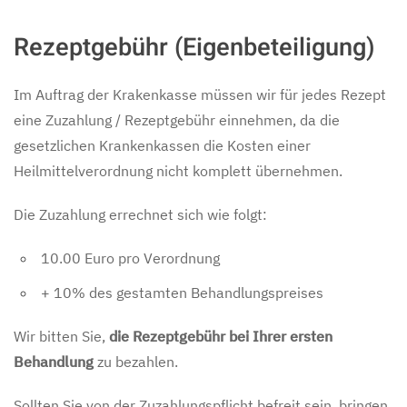
Rezeptgebühr (Eigenbeteiligung)
Im Auftrag der Krakenkasse müssen wir für jedes Rezept
eine Zuzahlung / Rezeptgebühr einnehmen, da die
gesetzlichen Krankenkassen die Kosten einer
Heilmittelverordnung nicht komplett übernehmen.
Die Zuzahlung errechnet sich wie folgt:
10.00 Euro pro Verordnung
+ 10% des gestamten Behandlungspreises
Wir bitten Sie,
die Rezeptgebühr bei Ihrer ersten
Behandlung
zu bezahlen.
Sollten Sie von der Zuzahlungspflicht befreit sein, bringen