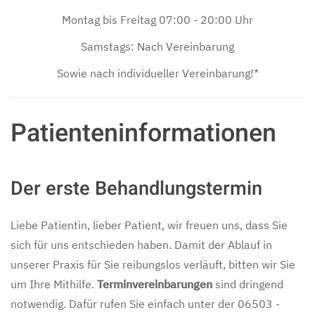
Montag bis Freitag 07:00 - 20:00 Uhr
Samstags: Nach Vereinbarung
Sowie nach individueller Vereinbarung!*
Patienteninformationen
Der erste Behandlungstermin
Liebe Patientin, lieber Patient, wir freuen uns, dass Sie
sich für uns entschieden haben. Damit der Ablauf in
unserer Praxis für Sie reibungslos verläuft, bitten wir Sie
um Ihre Mithilfe.
Terminvereinbarungen
sind dringend
notwendig. Dafür rufen Sie einfach unter der 06503 -