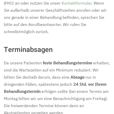
8902 an oder nutzen Sie unser
Kontaktformular
. Wenn
Sie außerhalb unserer Geschäftszeiten anrufen oder wir
uns gerade in einer Behandlung befinden, sprechen Sie
bitte auf den Anrufbeantworter. Wir rufen Sie
schnellstmöglich zurück.
Terminabsagen
Da unsere Patienten
feste Behandlungstermine
erhalten,
sind die Wartezeiten auf ein Minimum reduziert. Wir
bitten Sie deshalb darum, dass eine
Absage
nur in
dringenden Fällen, spätestens jedoch
24 Std. vor Ihrem
Behandlungstermin
erfolgen sollte (bei einem Termin am
Montag bitten wir um eine Benachrichtigung am Freitag).
Die freiwerdenden Termine können dann an
Akutpatienten vergeben werden.