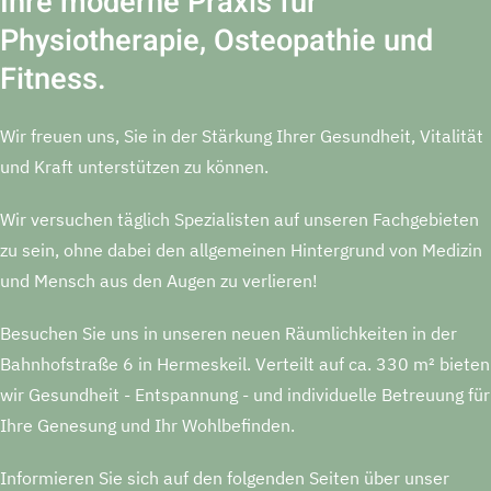
Ihre moderne Praxis für
Physiotherapie, Osteopathie und
Fitness.
Wir freuen uns, Sie in der Stärkung Ihrer Gesundheit, Vitalität
und Kraft unterstützen zu können.
Wir versuchen täglich Spezialisten auf unseren Fachgebieten
zu sein, ohne dabei den allgemeinen Hintergrund von Medizin
und Mensch aus den Augen zu verlieren!
Besuchen Sie uns in unseren neuen Räumlichkeiten in der
Bahnhofstraße 6 in Hermeskeil. Verteilt auf ca. 330 m² bieten
wir Gesundheit - Entspannung - und individuelle Betreuung für
Ihre Genesung und Ihr Wohlbefinden.
Informieren Sie sich auf den folgenden Seiten über unser