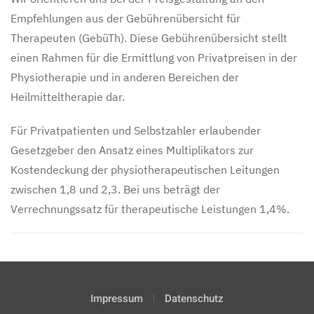
Empfehlungen aus der Gebührenübersicht für
Therapeuten (GebüTh). Diese Gebührenübersicht stellt
einen Rahmen für die Ermittlung von Privatpreisen in der
Physiotherapie und in anderen Bereichen der
Heilmitteltherapie dar.
Für Privatpatienten und Selbstzahler erlaubender
Gesetzgeber den Ansatz eines Multiplikators zur
Kostendeckung der physiotherapeutischen Leitungen
zwischen 1,8 und 2,3. Bei uns beträgt der
Verrechnungssatz für therapeutische Leistungen 1,4%.
Impressum
Datenschutz