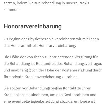
setzen, indem Sie zur Behandlung in unsere Praxis
kommen.
Honorarvereinbarung
Zu Beginn der Physiotherapie vereinbaren wir mit Ihnen
das Honorar mittels Honorarvereinbarung.
Die Höhe der von Ihnen zu entrichtenden Vergütung für
die Behandlung ist Bestandteil des Behandlungsvertrages
und unabhängig von der Höhe der Kostenerstattung durch
Ihre private Krankenversicherung zu zahlen.
Sie sollten vor Behandlungsbeginn Kontakt zu Ihrer
Krankenkasse aufnehmen, um den Kostenrahmen und
eine eventuelle Eigenbeteiligung abzuklären. Diese ist