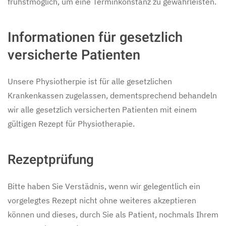
frühstmöglich, um eine Terminkonstanz zu gewährleisten.
Informationen für gesetzlich
versicherte Patienten
Unsere Physiotherpie ist für alle gesetzlichen
Krankenkassen zugelassen, dementsprechend behandeln
wir alle gesetzlich versicherten Patienten mit einem
gültigen Rezept für
Physiotherapie
.
Rezeptprüfung
Bitte haben Sie Verstädnis, wenn wir gelegentlich ein
vorgelegtes Rezept nicht ohne weiteres akzeptieren
können und dieses, durch Sie als Patient, nochmals Ihrem